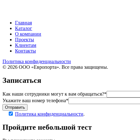
Главная
Каталог
О компании
Проекты
Клиентам
Контакты
Политика конфиденциальности
© 2026 ООО «Европорта». Все права защищены.
Записаться
Как наши сотрудники могут к вам обращаться?*
Укажите ваш номер телефона*
Отправить
Политика конфиденциальности
.
Пройдите
небольшой тест