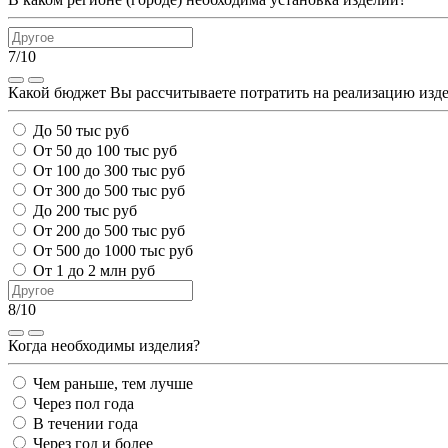
7/10
Какой бюджет Вы рассчитываете потратить на реализацию изд
До 50 тыс руб
От 50 до 100 тыс руб
От 100 до 300 тыс руб
От 300 до 500 тыс руб
До 200 тыс руб
От 200 до 500 тыс руб
От 500 до 1000 тыс руб
От 1 до 2 млн руб
8/10
Когда необходимы изделия?
Чем раньше, тем лучше
Через пол года
В течении года
Через год и более