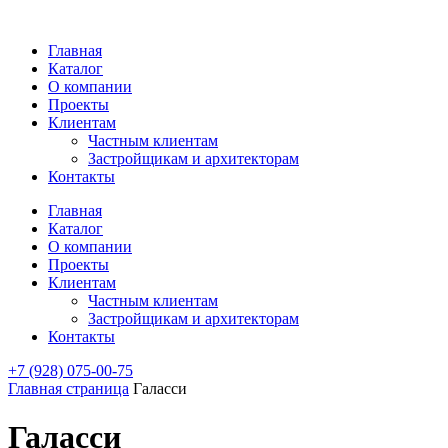
Главная
Каталог
О компании
Проекты
Клиентам
Частным клиентам
Застройщикам и архитекторам
Контакты
Главная
Каталог
О компании
Проекты
Клиентам
Частным клиентам
Застройщикам и архитекторам
Контакты
+7 (928) 075-00-75
Главная страница
Галасси
Галасси