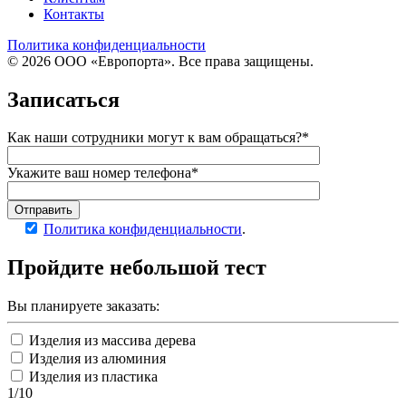
Контакты
Политика конфиденциальности
© 2026 ООО «Европорта». Все права защищены.
Записаться
Как наши сотрудники могут к вам обращаться?*
Укажите ваш номер телефона*
Отправить
Политика конфиденциальности
.
Пройдите
небольшой тест
Вы планируете заказать:
Изделия из массива дерева
Изделия из алюминия
Изделия из пластика
1/10