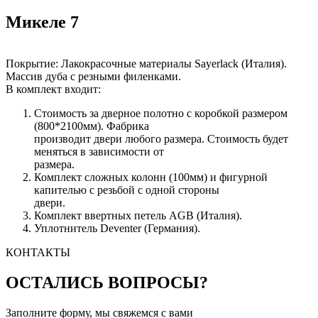
Микеле 7
Покрытие: Лакокрасочные материалы Sayerlack (Италия).
Массив дуба с резными филенками.
В комплект входит:
Стоимость за дверное полотно с коробкой размером
(800*2100мм). Фабрика
производит двери любого размера. Стоимость будет
меняться в зависимости от
размера.
Комплект сложных колонн (100мм) и фигурной
капителью с резьбой с одной стороны
двери.
Комплект ввертных петель AGB (Италия).
Уплотнитель Deventer (Германия).
КОНТАКТЫ
ОСТАЛИСЬ ВОПРОСЫ?
Заполните форму, мы свяжемся с вами