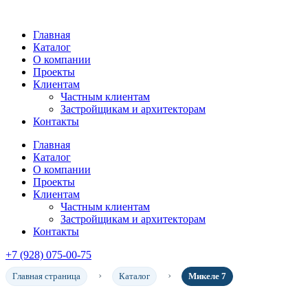
Главная
Каталог
О компании
Проекты
Клиентам
Частным клиентам
Застройщикам и архитекторам
Контакты
Главная
Каталог
О компании
Проекты
Клиентам
Частным клиентам
Застройщикам и архитекторам
Контакты
+7 (928) 075-00-75
Главная страница
Каталог
Микеле 7