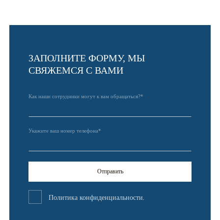
ЗАПОЛНИТЕ ФОРМУ, МЫ
СВЯЖЕМСЯ С ВАМИ
Как наши сотрудники могут к вам обращаться?*
Укажите ваш номер телефона*
Отправить
Политика конфиденциальности
.