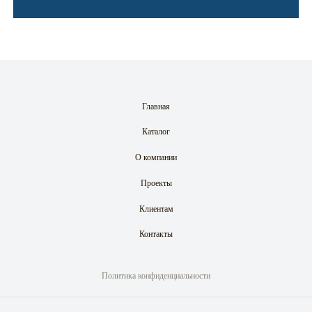
Главная
Каталог
О компании
Проекты
Клиентам
Контакты
Политика конфиденциальности