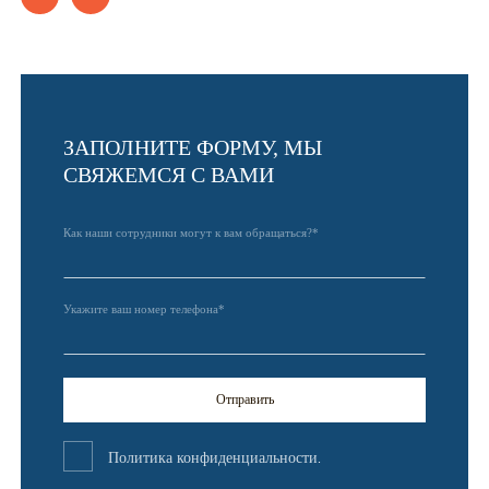
ЗАПОЛНИТЕ ФОРМУ, МЫ
СВЯЖЕМСЯ С ВАМИ
Как наши сотрудники могут к вам обращаться?*
Укажите ваш номер телефона*
Отправить
Политика конфиденциальности
.