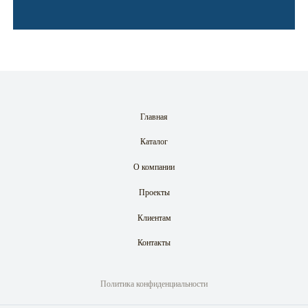
Главная
Каталог
О компании
Проекты
Клиентам
Контакты
Политика конфиденциальности