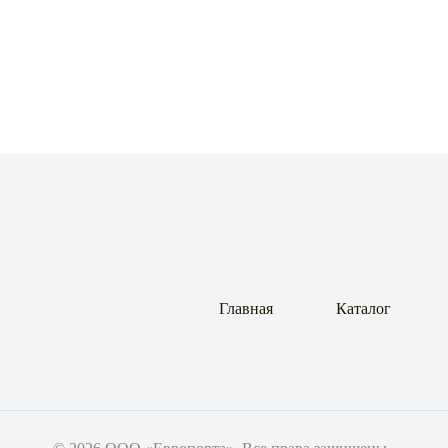
Главная
Каталог