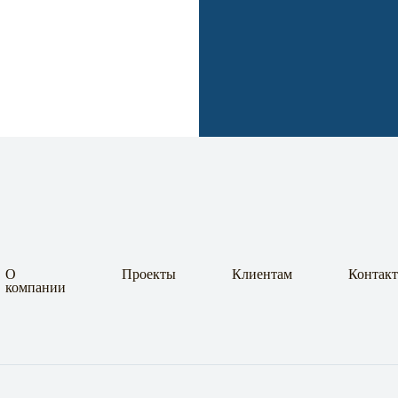
О
Проекты
Клиентам
Контак
компании