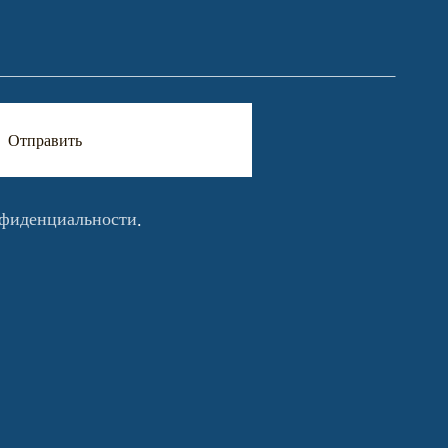
Отправить
нфиденциальности
.