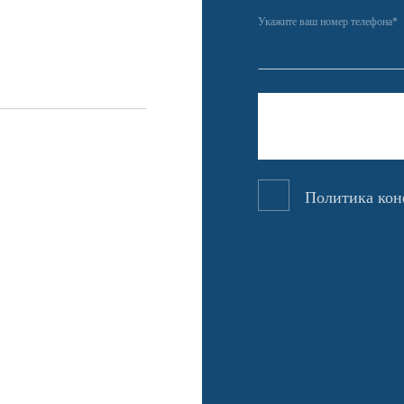
Укажите ваш номер телефона*
Политика ко