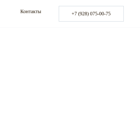
Контакты
+7 (928) 075-00-75