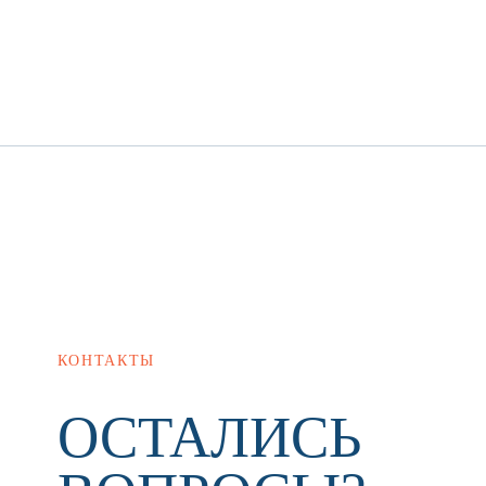
КОНТАКТЫ
ОСТАЛИСЬ