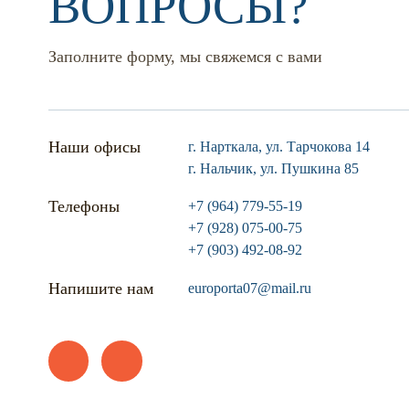
ВОПРОСЫ?
Заполните форму, мы свяжемся с вами
Наши офисы
г. Нарткала, ул. Тарчокова 14
г. Нальчик, ул. Пушкина 85
Телефоны
+7 (964) 779-55-19
+7 (928) 075-00-75
+7 (903) 492-08-92
Напишите нам
europorta07@mail.ru