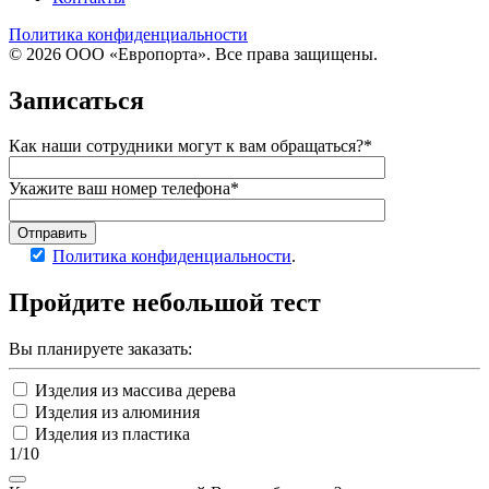
Политика конфиденциальности
© 2026 ООО «Европорта». Все права защищены.
Записаться
Как наши сотрудники могут к вам обращаться?*
Укажите ваш номер телефона*
Отправить
Политика конфиденциальности
.
Пройдите
небольшой тест
Вы планируете заказать:
Изделия из массива дерева
Изделия из алюминия
Изделия из пластика
1/10