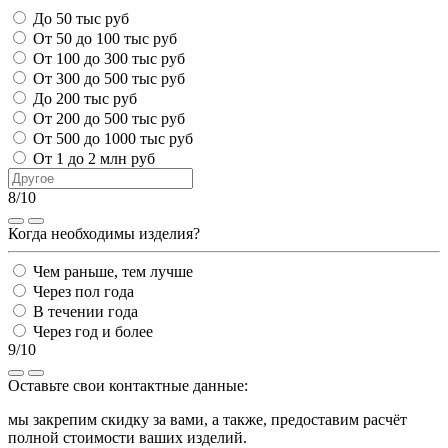
До 50 тыс руб
От 50 до 100 тыс руб
От 100 до 300 тыс руб
От 300 до 500 тыс руб
До 200 тыс руб
От 200 до 500 тыс руб
От 500 до 1000 тыс руб
От 1 до 2 млн руб
8/10
Когда необходимы изделия?
Чем раньше, тем лучше
Через пол года
В течении года
Через год и более
9/10
Оставьте свои контактные данные:
мы закрепим скидку за вами, а также, предоставим расчёт
полной стоимости ваших изделий.