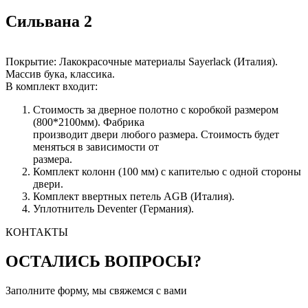
Сильвана 2
Покрытие: Лакокрасочные материалы Sayerlack (Италия).
Массив бука, классика.
В комплект входит:
Стоимость за дверное полотно с коробкой размером
(800*2100мм). Фабрика
производит двери любого размера. Стоимость будет
меняться в зависимости от
размера.
Комплект колонн (100 мм) с капителью с одной стороны
двери.
Комплект ввертных петель AGB (Италия).
Уплотнитель Deventer (Германия).
КОНТАКТЫ
ОСТАЛИСЬ ВОПРОСЫ?
Заполните форму, мы свяжемся с вами