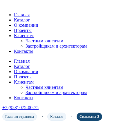
Главная
Каталог
О компании
Проекты
Клиентам
Частным клиентам
Застройщикам и архитекторам
Контакты
Главная
Каталог
О компании
Проекты
Клиентам
Частным клиентам
Застройщикам и архитекторам
Контакты
+7 (928) 075-00-75
Главная страница
Каталог
Сильвана 2