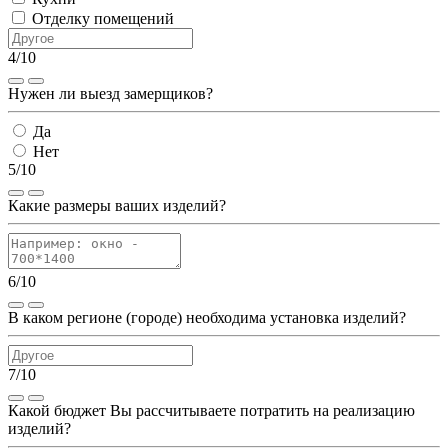
Отделку помещений
4/10
Нужен ли выезд замерщиков?
Да
Нет
5/10
Какие размеры ваших изделий?
6/10
В каком регионе (городе) необходима установка изделий?
7/10
Какой бюджет Вы рассчитываете потратить на реализацию
изделий?