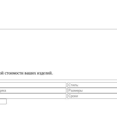
ной стоимости ваших изделий.