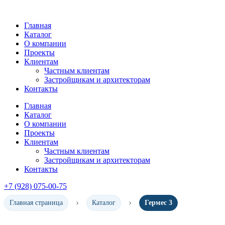
Главная
Каталог
О компании
Проекты
Клиентам
Частным клиентам
Застройщикам и архитекторам
Контакты
Главная
Каталог
О компании
Проекты
Клиентам
Частным клиентам
Застройщикам и архитекторам
Контакты
+7 (928) 075-00-75
Главная страница
Каталог
Гермес 3