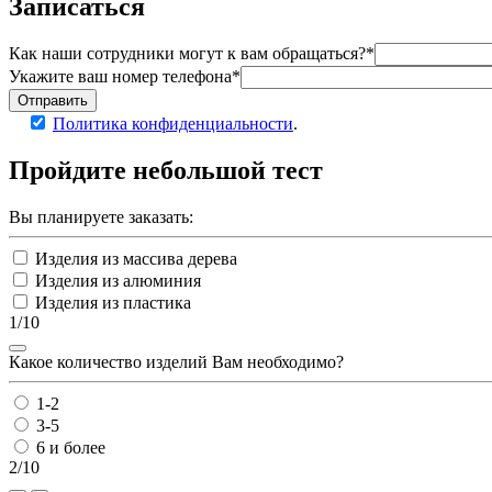
Записаться
Как наши сотрудники могут к вам обращаться?*
Укажите ваш номер телефона*
Отправить
Политика конфиденциальности
.
Пройдите
небольшой тест
Вы планируете заказать:
Изделия из массива дерева
Изделия из алюминия
Изделия из пластика
1/10
Какое количество изделий Вам необходимо?
1-2
3-5
6 и более
2/10