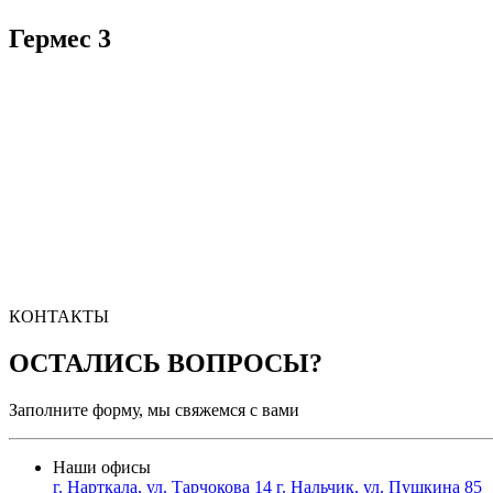
Гермес 3
КОНТАКТЫ
ОСТАЛИСЬ ВОПРОСЫ?
Заполните форму, мы свяжемся с вами
Наши офисы
г. Нарткала, ул. Тарчокова 14
г. Нальчик, ул. Пушкина 85