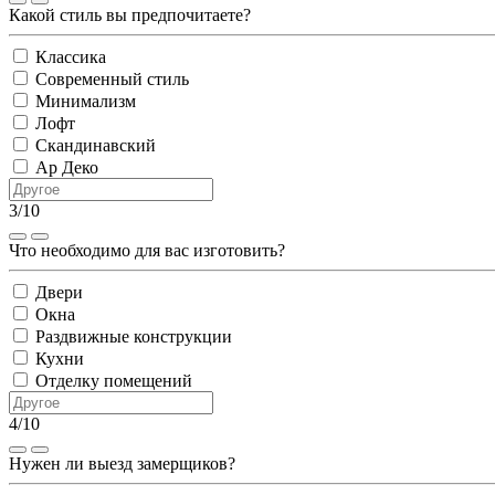
Какой стиль вы предпочитаете?
Классика
Современный стиль
Минимализм
Лофт
Скандинавский
Ар Деко
3/10
Что необходимо для вас изготовить?
Двери
Окна
Раздвижные конструкции
Кухни
Отделку помещений
4/10
Нужен ли выезд замерщиков?