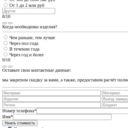
От 1 до 2 млн руб
8/10
Когда необходимы изделия?
Чем раньше, тем лучше
Через пол года
В течении года
Через год и более
9/10
Оставьте свои контактные данные:
мы закрепим скидку за вами, а также, предоставим расчёт пол
Номер телефона*
Имя*
Узнать стоимость