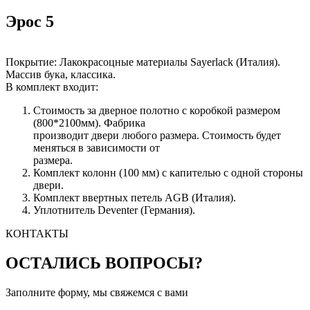
Эрос 5
Покрытие: Лакокрасоцные материалы Sayerlack (Италия).
Массив бука, классика.
В комплект входит:
Стоимость за дверное полотно с коробкой размером
(800*2100мм). Фабрика
производит двери любого размера. Стоимость будет
меняться в зависимости от
размера.
Комплект колонн (100 мм) с капителью с одной стороны
двери.
Комплект ввертных петель AGB (Италия).
Уплотнитель Deventer (Германия).
КОНТАКТЫ
ОСТАЛИСЬ ВОПРОСЫ?
Заполните форму, мы свяжемся с вами