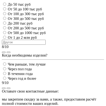
До 50 тыс руб
От 50 до 100 тыс руб
От 100 до 300 тыс руб
От 300 до 500 тыс руб
До 200 тыс руб
От 200 до 500 тыс руб
От 500 до 1000 тыс руб
От 1 до 2 млн руб
8/10
Когда необходимы изделия?
Чем раньше, тем лучше
Через пол года
В течении года
Через год и более
9/10
Оставьте свои контактные данные:
мы закрепим скидку за вами, а также, предоставим расчёт
полной стоимости ваших изделий.