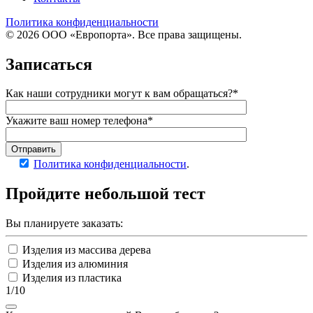
Политика конфиденциальности
© 2026 ООО «Европорта». Все права защищены.
Записаться
Как наши сотрудники могут к вам обращаться?*
Укажите ваш номер телефона*
Отправить
Политика конфиденциальности
.
Пройдите
небольшой тест
Вы планируете заказать:
Изделия из массива дерева
Изделия из алюминия
Изделия из пластика
1/10