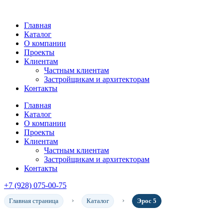
Главная
Каталог
О компании
Проекты
Клиентам
Частным клиентам
Застройщикам и архитекторам
Контакты
Главная
Каталог
О компании
Проекты
Клиентам
Частным клиентам
Застройщикам и архитекторам
Контакты
+7 (928) 075-00-75
Главная страница
Каталог
Эрос 5