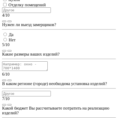
Отделку помещений
4/10
Нужен ли выезд замерщиков?
Да
Нет
5/10
Какие размеры ваших изделий?
6/10
В каком регионе (городе) необходима установка изделий?
7/10
Какой бюджет Вы рассчитываете потратить на реализацию
изделий?