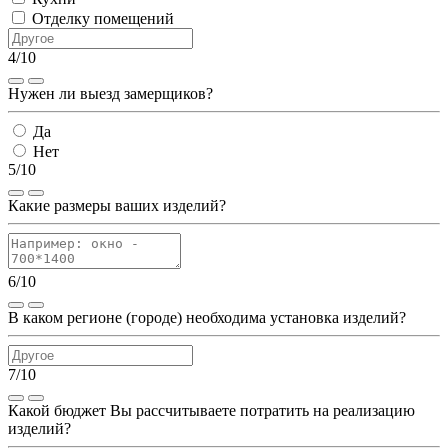
Отделку помещений
4/10
Нужен ли выезд замерщиков?
Да
Нет
5/10
Какие размеры ваших изделий?
6/10
В каком регионе (городе) необходима установка изделий?
7/10
Какой бюджет Вы рассчитываете потратить на реализацию
изделий?