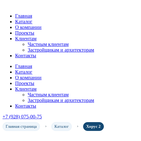
Главная
Каталог
О компании
Проекты
Клиентам
Частным клиентам
Застройщикам и архитекторам
Контакты
Главная
Каталог
О компании
Проекты
Клиентам
Частным клиентам
Застройщикам и архитекторам
Контакты
+7 (928) 075-00-75
Главная страница
Каталог
Хорус 2