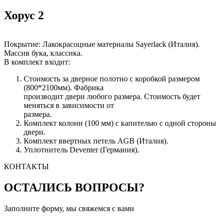
Хорус 2
Покрытие: Лакокрасоцные материалы Sayerlack (Италия).
Массив бука, классика.
В комплект входит:
Стоимость за дверное полотно с коробкой размером
(800*2100мм). Фабрика
производит двери любого размера. Стоимость будет
меняться в зависимости от
размера.
Комплект колонн (100 мм) с капителью с одной стороны
двери.
Комплект ввертных петель AGB (Италия).
Уплотнитель Deventer (Германия).
КОНТАКТЫ
ОСТАЛИСЬ ВОПРОСЫ?
Заполните форму, мы свяжемся с вами