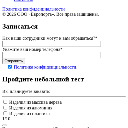
Политика конфиденциальности
© 2026 ООО «Европорта». Все права защищены.
Записаться
Как наши сотрудники могут к вам обращаться?*
Укажите ваш номер телефона*
Отправить
Политика конфиденциальности
.
Пройдите
небольшой тест
Вы планируете заказать:
Изделия из массива дерева
Изделия из алюминия
Изделия из пластика
1/10