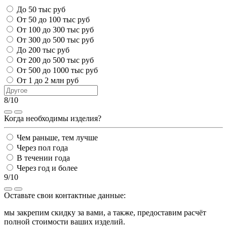
До 50 тыс руб
От 50 до 100 тыс руб
От 100 до 300 тыс руб
От 300 до 500 тыс руб
До 200 тыс руб
От 200 до 500 тыс руб
От 500 до 1000 тыс руб
От 1 до 2 млн руб
8/10
Когда необходимы изделия?
Чем раньше, тем лучше
Через пол года
В течении года
Через год и более
9/10
Оставьте свои контактные данные:
мы закрепим скидку за вами, а также, предоставим расчёт
полной стоимости ваших изделий.