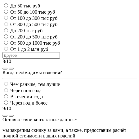
До 50 тыс руб
От 50 до 100 тыс руб
От 100 до 300 тыс руб
От 300 до 500 тыс руб
До 200 тыс руб
От 200 до 500 тыс руб
От 500 до 1000 тыс руб
От 1 до 2 млн руб
8/10
Когда необходимы изделия?
Чем раньше, тем лучше
Через пол года
В течении года
Через год и более
9/10
Оставьте свои контактные данные:
мы закрепим скидку за вами, а также, предоставим расчёт
полной стоимости ваших изделий.