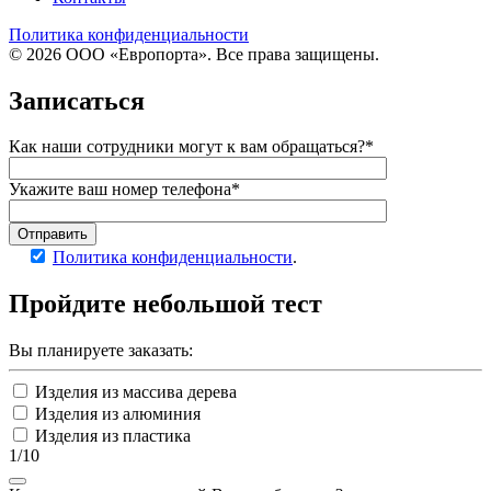
Политика конфиденциальности
© 2026 ООО «Европорта». Все права защищены.
Записаться
Как наши сотрудники могут к вам обращаться?*
Укажите ваш номер телефона*
Отправить
Политика конфиденциальности
.
Пройдите
небольшой тест
Вы планируете заказать:
Изделия из массива дерева
Изделия из алюминия
Изделия из пластика
1/10