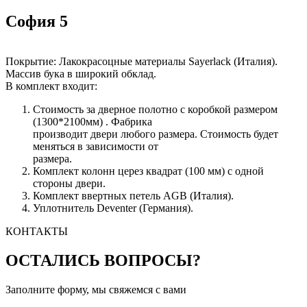
София 5
Покрытие: Лакокрасоцные материалы Sayerlack (Италия).
Массив бука в широкий обклад.
В комплект входит:
Стоимость за дверное полотно с коробкой размером
(1300*2100мм) . Фабрика
производит двери любого размера. Стоимость будет
меняться в зависимости от
размера.
Комплект колонн церез квадрат (100 мм) с одной
стороны двери.
Комплект ввертных петель AGB (Италия).
Уплотнитель Deventer (Германия).
КОНТАКТЫ
ОСТАЛИСЬ ВОПРОСЫ?
Заполните форму, мы свяжемся с вами