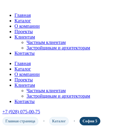
Главная
Каталог
О компании
Проекты
Клиентам
Частным клиентам
Застройщикам и архитекторам
Контакты
Главная
Каталог
О компании
Проекты
Клиентам
Частным клиентам
Застройщикам и архитекторам
Контакты
+7 (928) 075-00-75
Главная страница
Каталог
София 5