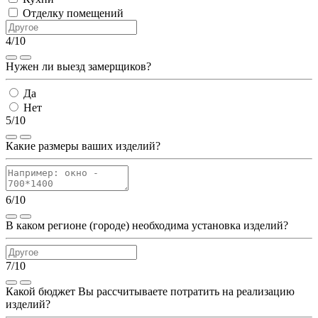
Отделку помещений
4/10
Нужен ли выезд замерщиков?
Да
Нет
5/10
Какие размеры ваших изделий?
6/10
В каком регионе (городе) необходима установка изделий?
7/10
Какой бюджет Вы рассчитываете потратить на реализацию
изделий?