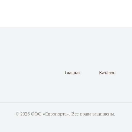
Главная
Каталог
© 2026 ООО «Европорта». Все права защищены.