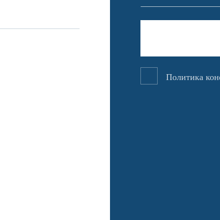
Политика ко