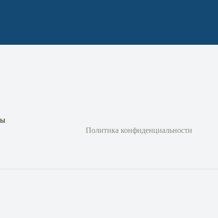
ты
Политика конфиденциальности