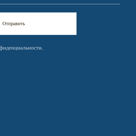
Отправить
нфиденциальности
.