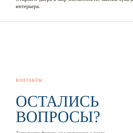
интерьера.
КОНТАКТЫ
ОСТАЛИСЬ
ВОПРОСЫ?