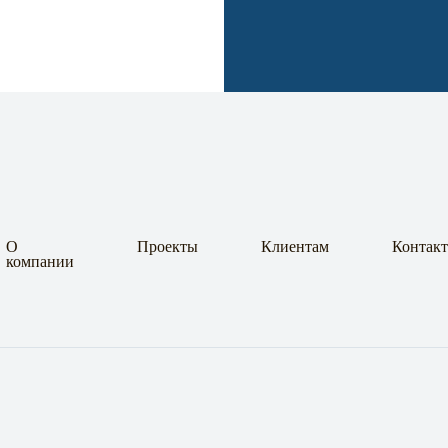
О
Проекты
Клиентам
Контак
компании