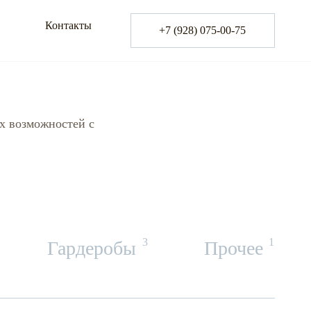
Контакты
+7 (928) 075-00-75
х возможностей с
3
1
Гардеробы
Прочее