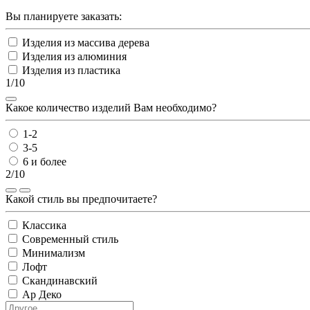
Вы планируете заказать:
Изделия из массива дерева
Изделия из алюминия
Изделия из пластика
1/10
Какое количество изделий Вам необходимо?
1-2
3-5
6 и более
2/10
Какой стиль вы предпочитаете?
Классика
Современный стиль
Минимализм
Лофт
Скандинавский
Ар Деко