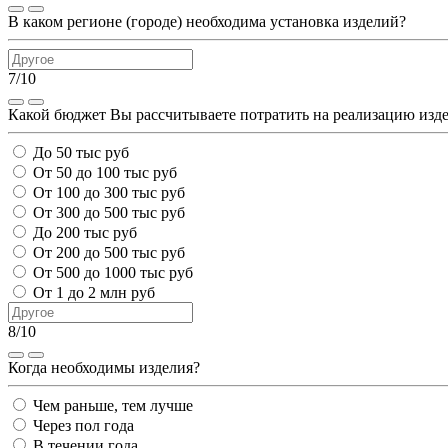
В каком регионе (городе) необходима установка изделий?
7/10
Какой бюджет Вы рассчитываете потратить на реализацию изд
До 50 тыс руб
От 50 до 100 тыс руб
От 100 до 300 тыс руб
От 300 до 500 тыс руб
До 200 тыс руб
От 200 до 500 тыс руб
От 500 до 1000 тыс руб
От 1 до 2 млн руб
8/10
Когда необходимы изделия?
Чем раньше, тем лучше
Через пол года
В течении года