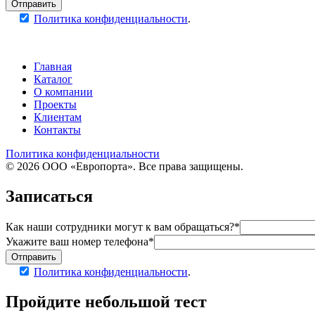
Отправить
Политика конфиденциальности
.
Главная
Каталог
О компании
Проекты
Клиентам
Контакты
Политика конфиденциальности
© 2026 ООО «Европорта». Все права защищены.
Записаться
Как наши сотрудники могут к вам обращаться?*
Укажите ваш номер телефона*
Отправить
Политика конфиденциальности
.
Пройдите
небольшой тест