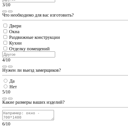
3/10
Что необходимо для вас изготовить?
Двери
Окна
Раздвижные конструкции
Кухни
Отделку помещений
4/10
Нужен ли выезд замерщиков?
Да
Нет
5/10
Какие размеры ваших изделий?
6/10