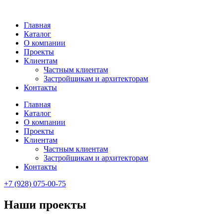
Главная
Каталог
О компании
Проекты
Клиентам
Частным клиентам
Застройщикам и архитекторам
Контакты
Главная
Каталог
О компании
Проекты
Клиентам
Частным клиентам
Застройщикам и архитекторам
Контакты
+7 (928) 075-00-75
Наши проекты